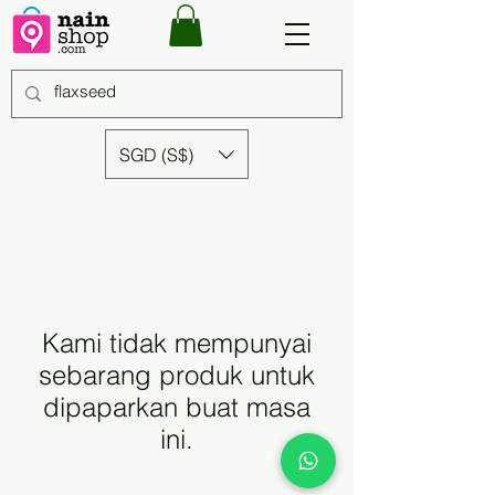
SGD (S$)
Kami tidak mempunyai
sebarang produk untuk
dipaparkan buat masa
ini.