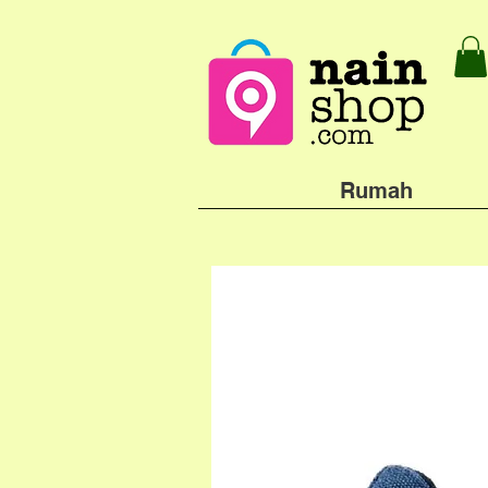
Rumah