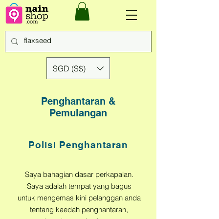
SGD (S$)
Penghantaran &
Pemulangan
Polisi Penghantaran
Saya bahagian dasar perkapalan.
Saya adalah tempat yang bagus
untuk mengemas kini pelanggan anda
tentang kaedah penghantaran,