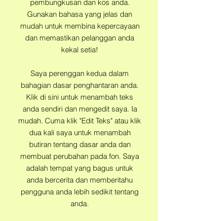
pembungkusan dan kos anda.
Gunakan bahasa yang jelas dan
mudah untuk membina kepercayaan
dan memastikan pelanggan anda
kekal setia!
Saya perenggan kedua dalam
bahagian dasar penghantaran anda.
Klik di sini untuk menambah teks
anda sendiri dan mengedit saya. Ia
mudah. Cuma klik "Edit Teks" atau klik
dua kali saya untuk menambah
butiran tentang dasar anda dan
membuat perubahan pada fon. Saya
adalah tempat yang bagus untuk
anda bercerita dan memberitahu
pengguna anda lebih sedikit tentang
anda.