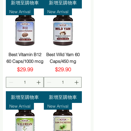
新增至購物車
新增至購物車
New Arrival
New Arrival
Best Vitamin B12
Best Wild Yam 60
60 Caps/1000 mcg
Caps/450 mg
價格
價格
$29.99
$29.90
新增至購物車
新增至購物車
New Arrival
New Arrival