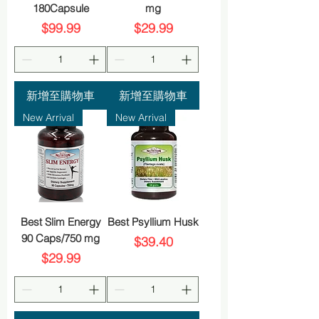
180Capsule
mg
價格
價格
$99.99
$29.99
新增至購物車
新增至購物車
New Arrival
New Arrival
Best Slim Energy
Best Psyllium Husk
90 Caps/750 mg
價格
$39.40
價格
$29.99